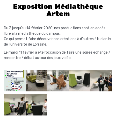
Exposition Médiathèque
Artem
Du 3 jusqu’au 14 février 2020, nos productions sont en accès
libre à la médiathèque du campus.
Ce qui permet faire découvrir nos créations à d’autres étudiants
de l’université de Lorraine.
Le mardi 11 février à été l’occasion de faire une soirée échange /
rencontre / débat autour des jeux vidéo.