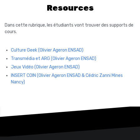
Resources
Dans cette rubrique, les étudiants vont trouver des supports de
cours.
Culture Geek (Olivier Ageron ENSAD)
Transmédia et ARG (Olivier Ageron ENSAD)
Jeux Vidéo (Olivier Ageron ENSAD)
INSERT COIN (Olivier Ageron ENSAD & Cédric Zanni Mines
Nancy)