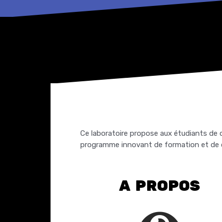
Ce laboratoire propose aux étudiants de 
programme innovant de formation et de cré
A PROPOS