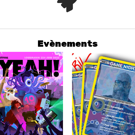
Evènements