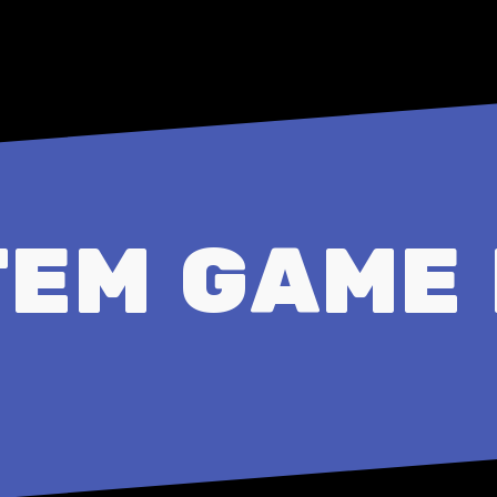
EM GAME