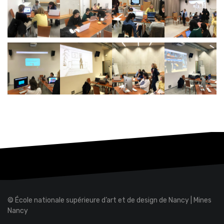
© École nationale supérieure d’art et de design de Nancy
|
Mines
Nancy