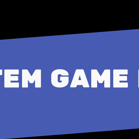
EM GAME