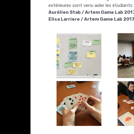
extérieures sont venu aider les étudiants
Aurélien Stab / Artem Game Lab 201
Elisa Larriere / Artem Game Lab 201