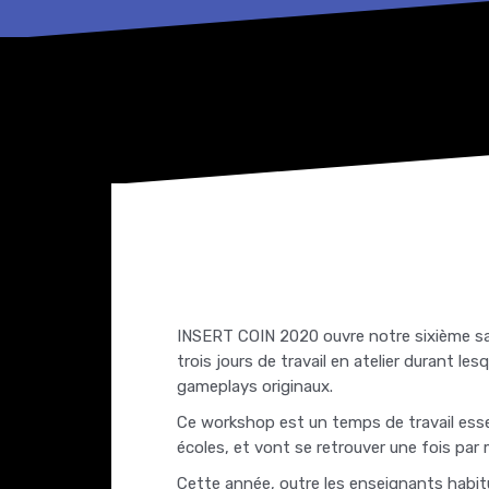
INSERT COIN 2020 ouvre notre sixième sa
trois jours de travail en atelier durant le
gameplays originaux.
Ce workshop est un temps de travail essent
écoles, et vont se retrouver une fois par 
Cette année, outre les enseignants habit