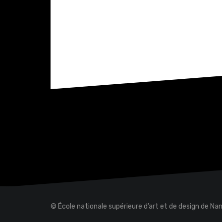
© École nationale supérieure d’art et de design de Na