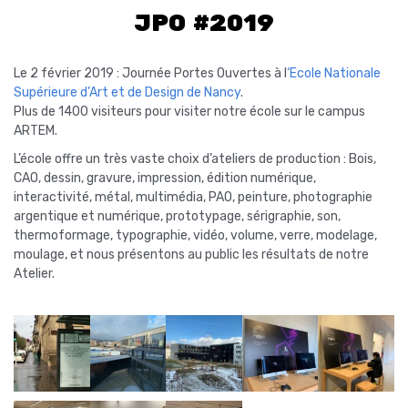
JPO #2019
Le 2 février 2019 : Journée Portes Ouvertes à l
‘Ecole Nationale
Supérieure d’Art et de Design de Nancy
.
Plus de 1400 visiteurs pour visiter notre école sur le campus
ARTEM.
L’école offre un très vaste choix d’ateliers de production : Bois,
CAO, dessin, gravure, impression, édition numérique,
interactivité, métal, multimédia, PAO, peinture, photographie
argentique et numérique, prototypage, sérigraphie, son,
thermoformage, typographie, vidéo, volume, verre, modelage,
moulage, et nous présentons au public les résultats de notre
Atelier.