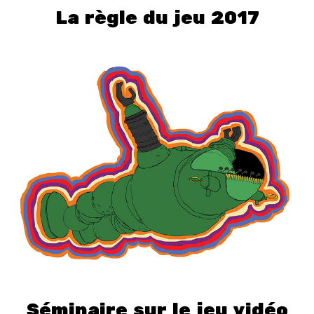
La règle du jeu 2017
Séminaire sur le jeu vidéo