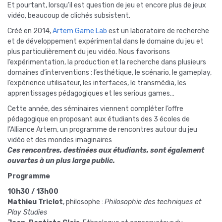
Et pourtant, lorsqu’il est question de jeu et encore plus de jeux
vidéo, beaucoup de clichés subsistent.
Créé en 2014,
Artem Game Lab
est un laboratoire de recherche
et de développement expérimental dans le domaine du jeu et
plus particulièrement du jeu vidéo. Nous favorisons
l’expérimentation, la production et la recherche dans plusieurs
domaines d’interventions : l’esthétique, le scénario, le gameplay,
l’expérience utilisateur, les interfaces, le transmédia, les
apprentissages pédagogiques et les serious games…
Cette année, des séminaires viennent compléter l’offre
pédagogique en proposant aux étudiants des 3 écoles de
l’Alliance Artem, un programme de rencontres autour du jeu
vidéo et des mondes imaginaires
Ces rencontres, destinées aux étudiants, sont également
ouvertes à un plus large public.
Programme
10h30 / 13h00
Mathieu Triclot
, philosophe :
Philosophie des techniques et
Play Studies