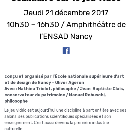
Jeudi 21 décembre 2017
10h30 – 16h30 / Amphithéâtre de
l’ENSAD Nancy
conçu et organisé par l’École nationale supérieure d’art
et de design de Nancy – Oliver Ageron
Avec : Mathieu Triclot, philosophe / Jean-Baptiste Clais,
conservateur du patrimoine / Manuel Rebuschi,
philosophe
Le jeu vidéo est aujourd’hui une discipline à part entière avec ses
salons, ses publications scientifiques spécialisées et son
enseignement. C’est aussi devenu la première industrie
culturelle.