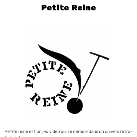
Petite Reine
Petite reine est un jeu vidéo qui se déroule dans un univers rétro-