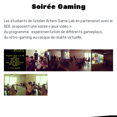
Soirée Gaming
Les étudiants de l’atelier Artem Game Lab en partenariat avec le
BDE proposent une soirée « jeux vidéo ».
Au programme : expérimentation de différents gameplays,
du rétro-gaming au casque de réalité virtuelle.