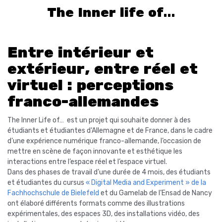
The Inner life of…
Entre intérieur et
extérieur, entre réel et
virtuel : perceptions
franco-allemandes
The Inner Life of… est un projet qui souhaite donner à des
étudiants et étudiantes d‘Allemagne et de France, dans le cadre
d’une expérience numérique franco-allemande, l’occasion de
mettre en scène de façon innovante et esthétique les
interactions entre l’espace réel et l’espace virtuel.
Dans des phases de travail d’une durée de 4 mois, des étudiants
et étudiantes du cursus
« Digital Media and Experiment » de la
Fachhochschule de Bielefeld
et du Gamelab de l’Ensad de Nancy
ont élaboré différents formats comme des illustrations
expérimentales, des espaces 3D, des installations vidéo, des